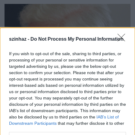
szinhaz -
Do Not Process My Personal Information
If you wish to opt-out of the sale, sharing to third parties, or
processing of your personal or sensitive information for
targeted advertising by us, please use the below opt-out
section to confirm your selection. Please note that after your
opt-out request is processed you may continue seeing
interest-based ads based on personal information utilized by
us or personal information disclosed to third parties prior to
your opt-out. You may separately opt-out of the further
disclosure of your personal information by third parties on the
IAB’s list of downstream participants. This information may
also be disclosed by us to third parties on the
IAB’s List of
Downstream Participants
that may further disclose it to other
third parties.
"Másfelől, ha a politikát mint önkényes eszközt