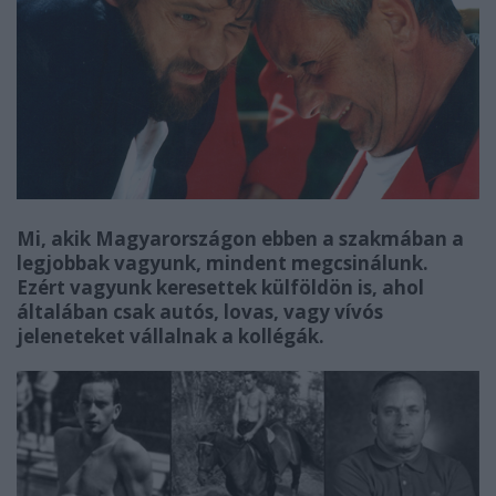
Mi, akik Magyarországon ebben a szakmában a
legjobbak vagyunk, mindent megcsinálunk.
Ezért vagyunk keresettek külföldön is, ahol
általában csak autós, lovas, vagy vívós
jeleneteket vállalnak a kollégák.