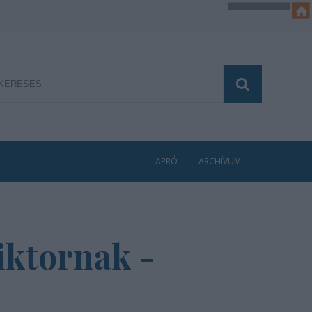
APRÓ
ARCHÍVUM
iktornak -