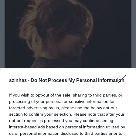
szinhaz -
Do Not Process My Personal Information
If you wish to opt-out of the sale, sharing to third parties, or
processing of your personal or sensitive information for
targeted advertising by us, please use the below opt-out
section to confirm your selection. Please note that after your
opt-out request is processed you may continue seeing
interest-based ads based on personal information utilized by
us or personal information disclosed to third parties prior to