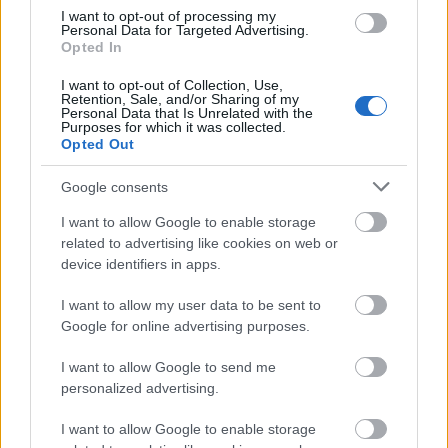
I want to opt-out of processing my
Personal Data for Targeted Advertising.
Opted In
I want to opt-out of Collection, Use,
Retention, Sale, and/or Sharing of my
Personal Data that Is Unrelated with the
Purposes for which it was collected.
Opted Out
Google consents
2.
I want to allow Google to enable storage
related to advertising like cookies on web or
device identifiers in apps.
I want to allow my user data to be sent to
Google for online advertising purposes.
I want to allow Google to send me
personalized advertising.
I want to allow Google to enable storage