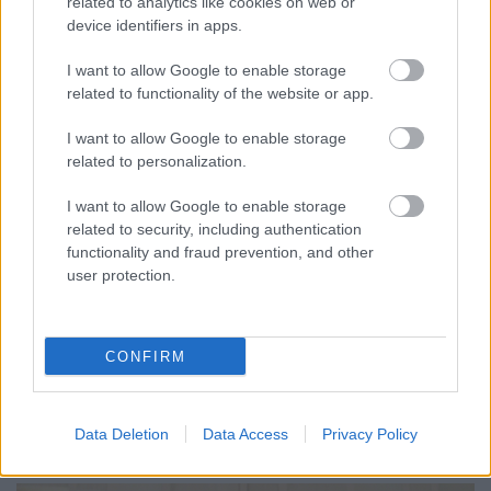
related to analytics like cookies on web or
device identifiers in apps.
I want to allow Google to enable storage
3.
related to functionality of the website or app.
I want to allow Google to enable storage
related to personalization.
I want to allow Google to enable storage
related to security, including authentication
functionality and fraud prevention, and other
user protection.
CONFIRM
Data Deletion
Data Access
Privacy Policy
4.