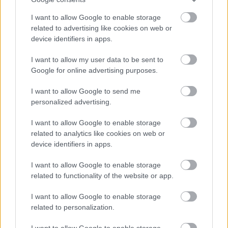
I want to allow Google to enable storage
related to advertising like cookies on web or
device identifiers in apps.
I want to allow my user data to be sent to
Google for online advertising purposes.
I want to allow Google to send me
personalized advertising.
I want to allow Google to enable storage
related to analytics like cookies on web or
device identifiers in apps.
I want to allow Google to enable storage
related to functionality of the website or app.
Petúr bán szerepében
I want to allow Google to enable storage
related to personalization.
(fotó: Bátki Fazekas Zoltán magángyűjteménye)