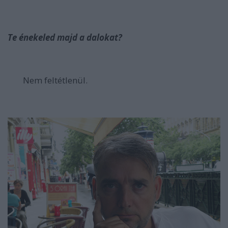
Te énekeled majd a dalokat?
Nem feltétlenül.