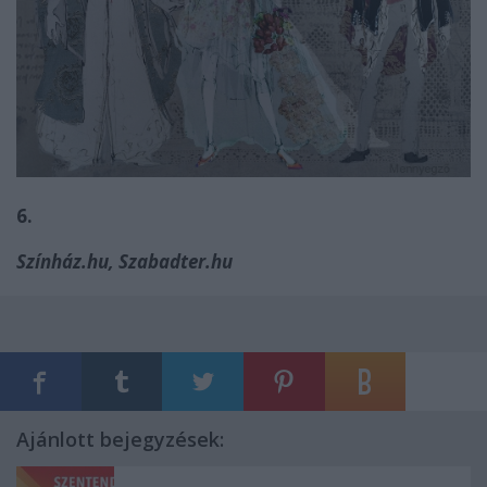
6.
Színház.hu, Szabadter.hu
Ajánlott bejegyzések: