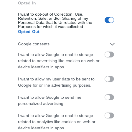
Opted In
I want to opt-out of Collection, Use,
Retention, Sale, and/or Sharing of my
1.
Personal Data that Is Unrelated with the
Purposes for which it was collected.
Opted Out
Google consents
I want to allow Google to enable storage
related to advertising like cookies on web or
device identifiers in apps.
I want to allow my user data to be sent to
Google for online advertising purposes.
I want to allow Google to send me
personalized advertising.
I want to allow Google to enable storage
related to analytics like cookies on web or
device identifiers in apps.