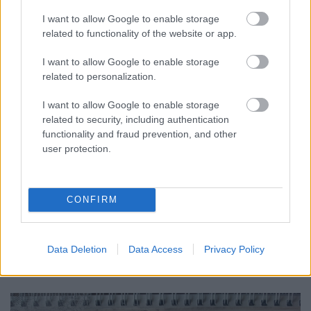
2.
I want to allow Google to enable storage
related to functionality of the website or app.
I want to allow Google to enable storage
related to personalization.
I want to allow Google to enable storage
related to security, including authentication
functionality and fraud prevention, and other
user protection.
CONFIRM
Data Deletion
Data Access
Privacy Policy
3.