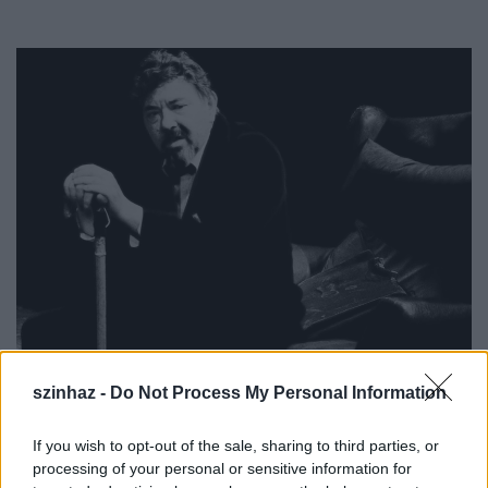
szinhaz -
Do Not Process My Personal Information
Fotó: Színház
If you wish to opt-out of the sale, sharing to third parties, or
Naplórészlet - egy párizsi út után:
processing of your personal or sensitive information for