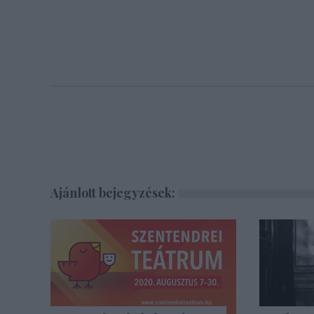
Ajánlott bejegyzések: