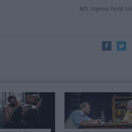
MTI, Soproni Petőfi Sz