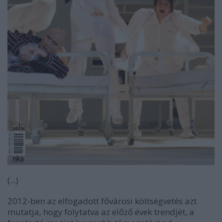
(...)
2012-ben az elfogadott fővárosi költségvetés azt
mutatja, hogy folytatva az előző évek trendjét, a