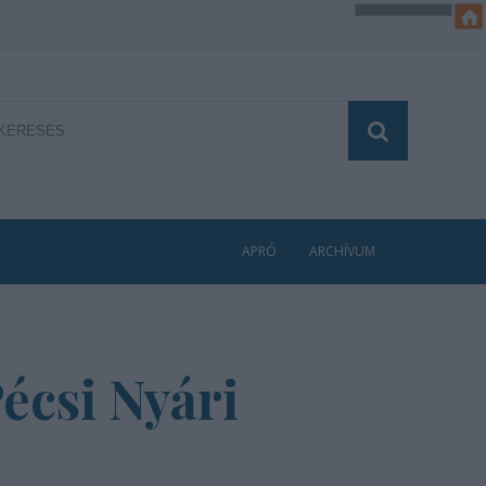
APRÓ
ARCHÍVUM
écsi Nyári