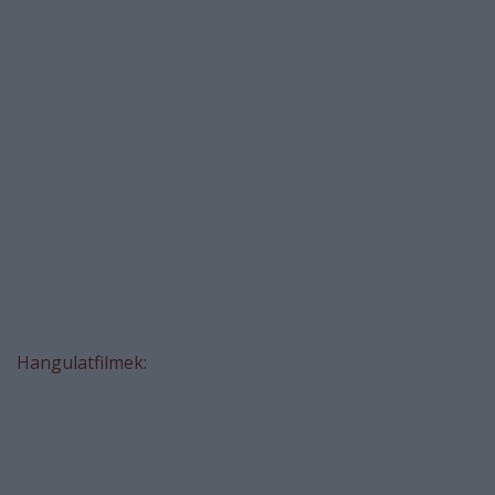
Hangulatfilmek: