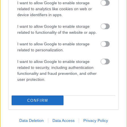
I want to allow Google to enable storage
related to analytics like cookies on web or
device identifiers in apps.
I want to allow Google to enable storage
related to functionality of the website or app.
I want to allow Google to enable storage
related to personalization.
I want to allow Google to enable storage
related to security, including authentication
functionality and fraud prevention, and other
user protection.
CONFIRM
Jászay Tamás
A fesztiválblogger azaz Eső jelenti:
Data Deletion
Data Access
Privacy Policy