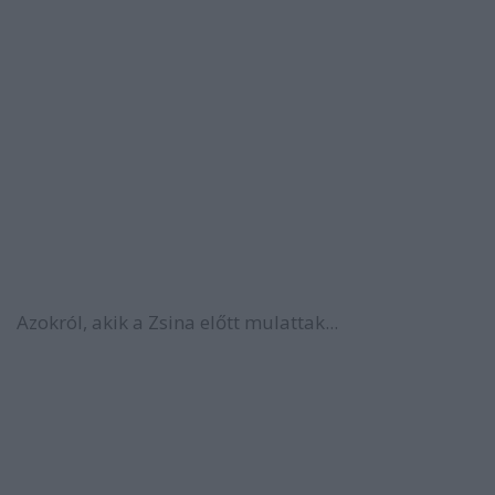
Azokról, akik a Zsina előtt mulattak...