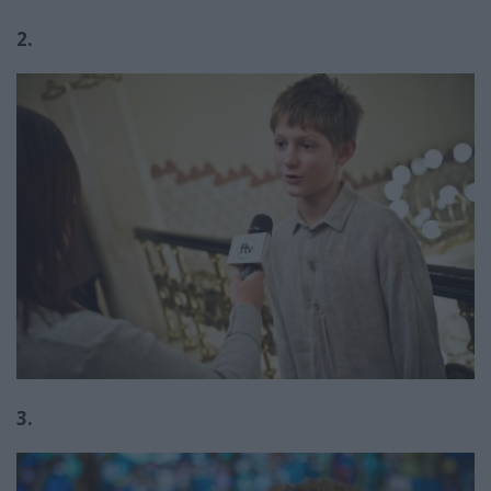
2.
3.