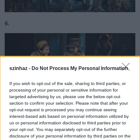
6.
szinhaz -
Do Not Process My Personal Information
If you wish to opt-out of the sale, sharing to third parties, or
processing of your personal or sensitive information for
targeted advertising by us, please use the below opt-out
section to confirm your selection. Please note that after your
opt-out request is processed you may continue seeing
interest-based ads based on personal information utilized by
us or personal information disclosed to third parties prior to
your opt-out. You may separately opt-out of the further
7.
disclosure of your personal information by third parties on the