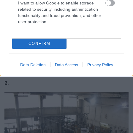
I want to allow Google to enable storage
related to security, including authentication
functionality and fraud prevention, and other
user protection.
CONFIRM
Data Deletion
Data Access
Privacy Policy
2.