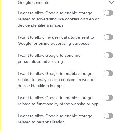
Google consents
I want to allow Google to enable storage
related to advertising like cookies on web or
device identifiers in apps.
I want to allow my user data to be sent to
Google for online advertising purposes.
I want to allow Google to send me
personalized advertising.
I want to allow Google to enable storage
related to analytics like cookies on web or
device identifiers in apps.
I want to allow Google to enable storage
1.
related to functionality of the website or app.
I want to allow Google to enable storage
related to personalization.