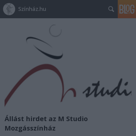
Színház.hu
Állást hirdet az M Studio
Mozgásszínház