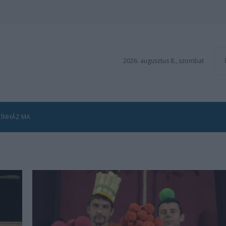
2026. augusztus 8., szombat
ZÍNHÁZ MA