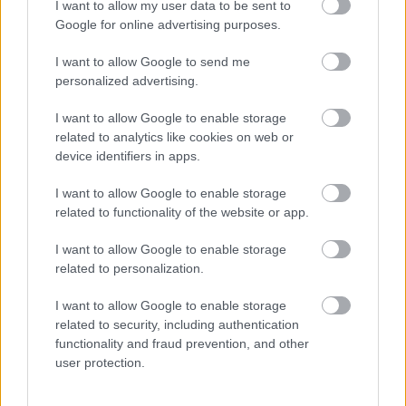
I want to allow my user data to be sent to
Google for online advertising purposes.
I want to allow Google to send me
personalized advertising.
I want to allow Google to enable storage
related to analytics like cookies on web or
device identifiers in apps.
I want to allow Google to enable storage
related to functionality of the website or app.
I want to allow Google to enable storage
related to personalization.
I want to allow Google to enable storage
related to security, including authentication
functionality and fraud prevention, and other
user protection.