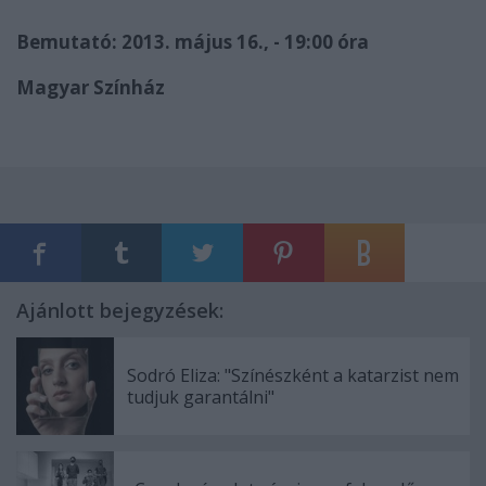
Bemutató: 2013. május 16., - 19:00 óra
Magyar Színház
Ajánlott bejegyzések:
Sodró Eliza: "Színészként a katarzist nem
tudjuk garantálni"