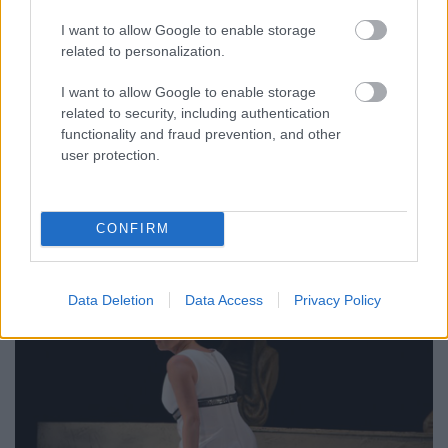
I want to allow Google to enable storage
related to personalization.
I want to allow Google to enable storage
related to security, including authentication
functionality and fraud prevention, and other
user protection.
8.
CONFIRM
Data Deletion
Data Access
Privacy Policy