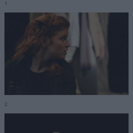
1.
2.