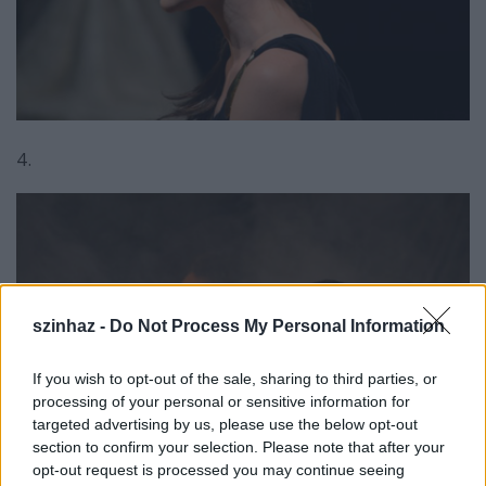
4.
szinhaz -
Do Not Process My Personal Information
If you wish to opt-out of the sale, sharing to third parties, or
processing of your personal or sensitive information for
targeted advertising by us, please use the below opt-out
section to confirm your selection. Please note that after your
opt-out request is processed you may continue seeing