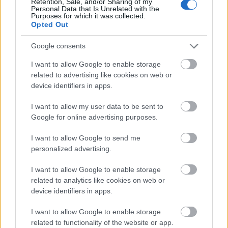
Retention, Sale, and/or Sharing of my
Personal Data that Is Unrelated with the
Purposes for which it was collected.
Opted Out
Google consents
I want to allow Google to enable storage
related to advertising like cookies on web or
device identifiers in apps.
I want to allow my user data to be sent to
Google for online advertising purposes.
I want to allow Google to send me
7.
personalized advertising.
I want to allow Google to enable storage
related to analytics like cookies on web or
device identifiers in apps.
I want to allow Google to enable storage
related to functionality of the website or app.