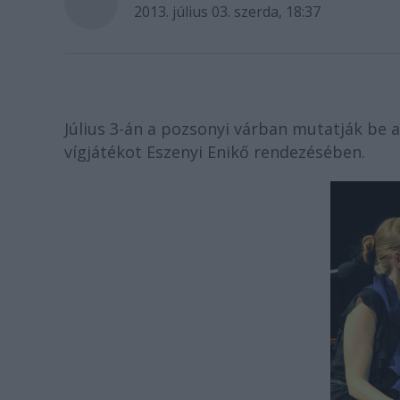
2013. július 03. szerda, 18:37
Július 3-án a pozsonyi várban mutatják be 
vígjátékot Eszenyi Enikő rendezésében.