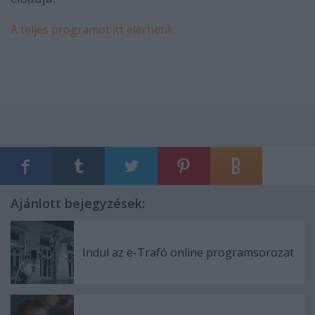
A teljes programot itt elérhetik.
Ajánlott bejegyzések:
Indul az e-Trafó online programsorozat