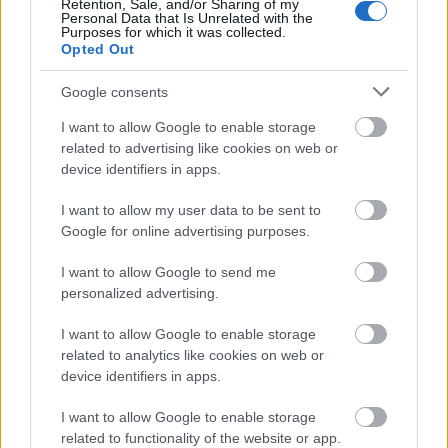
Retention, Sale, and/or Sharing of my
Personal Data that Is Unrelated with the
Purposes for which it was collected.
Opted Out
Google consents
I want to allow Google to enable storage
related to advertising like cookies on web or
device identifiers in apps.
I want to allow my user data to be sent to
Google for online advertising purposes.
I want to allow Google to send me
personalized advertising.
I want to allow Google to enable storage
related to analytics like cookies on web or
device identifiers in apps.
I want to allow Google to enable storage
related to functionality of the website or app.