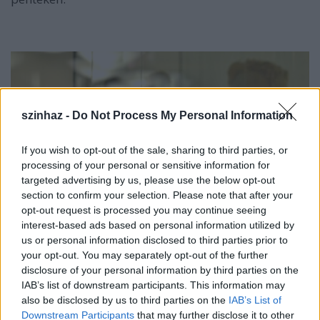
szinhaz -
Do Not Process My Personal Information
If you wish to opt-out of the sale, sharing to third parties, or
processing of your personal or sensitive information for
targeted advertising by us, please use the below opt-out
section to confirm your selection. Please note that after your
opt-out request is processed you may continue seeing
interest-based ads based on personal information utilized by
us or personal information disclosed to third parties prior to
your opt-out. You may separately opt-out of the further
disclosure of your personal information by third parties on the
IAB’s list of downstream participants. This information may
also be disclosed by us to third parties on the
IAB’s List of
Downstream Participants
that may further disclose it to other