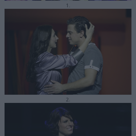
1.
2.