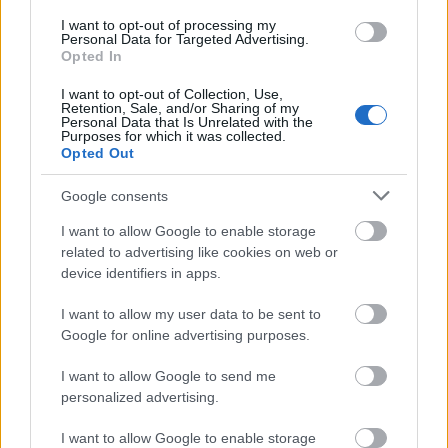
I want to opt-out of processing my
Personal Data for Targeted Advertising.
Opted In
I want to opt-out of Collection, Use,
Retention, Sale, and/or Sharing of my
Personal Data that Is Unrelated with the
Purposes for which it was collected.
Opted Out
Google consents
9.
I want to allow Google to enable storage
related to advertising like cookies on web or
device identifiers in apps.
I want to allow my user data to be sent to
Google for online advertising purposes.
I want to allow Google to send me
personalized advertising.
I want to allow Google to enable storage