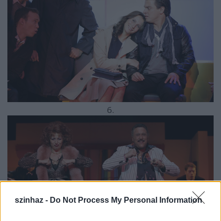
6.
szinhaz -
Do Not Process My Personal Information