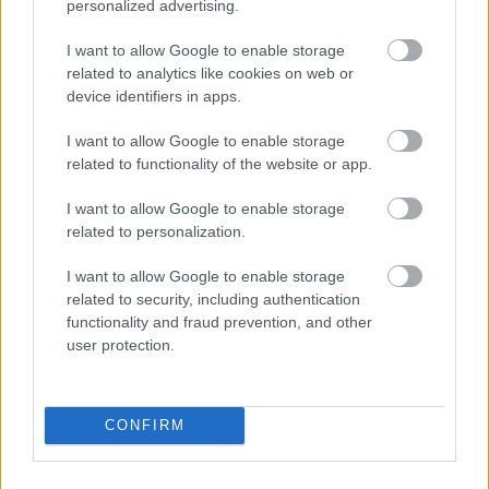
personalized advertising.
I want to allow Google to enable storage
related to analytics like cookies on web or
device identifiers in apps.
2.
I want to allow Google to enable storage
related to functionality of the website or app.
I want to allow Google to enable storage
related to personalization.
I want to allow Google to enable storage
related to security, including authentication
functionality and fraud prevention, and other
user protection.
CONFIRM