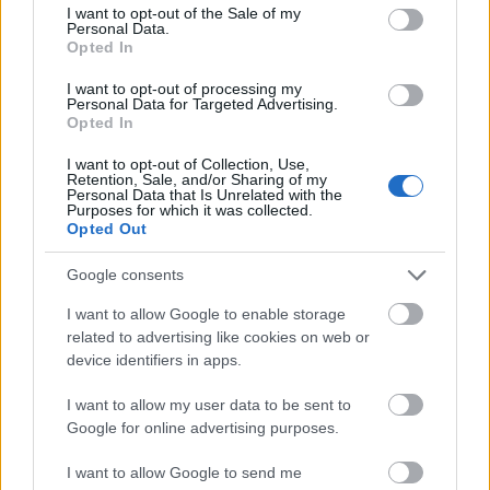
consent section.
I want to opt-out of the Sale of my
Personal Data.
Opted In
I want to opt-out of processing my
Personal Data for Targeted Advertising.
Opted In
I want to opt-out of Collection, Use,
Retention, Sale, and/or Sharing of my
Personal Data that Is Unrelated with the
Purposes for which it was collected.
Opted Out
Google consents
I want to allow Google to enable storage
related to advertising like cookies on web or
device identifiers in apps.
I want to allow my user data to be sent to
Google for online advertising purposes.
I want to allow Google to send me