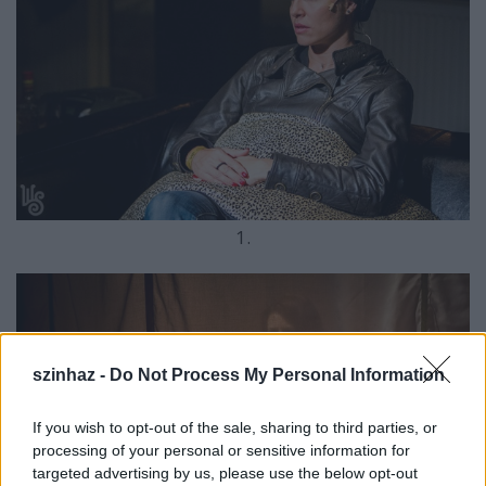
1.
szinhaz -
Do Not Process My Personal Information
If you wish to opt-out of the sale, sharing to third parties, or
processing of your personal or sensitive information for
targeted advertising by us, please use the below opt-out