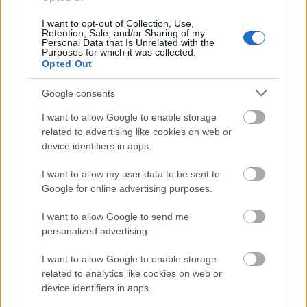
I want to opt-out of Collection, Use,
Retention, Sale, and/or Sharing of my
Personal Data that Is Unrelated with the
Purposes for which it was collected.
Opted Out
Google consents
I want to allow Google to enable storage
related to advertising like cookies on web or
device identifiers in apps.
I want to allow my user data to be sent to
Google for online advertising purposes.
4.
I want to allow Google to send me
personalized advertising.
I want to allow Google to enable storage
related to analytics like cookies on web or
device identifiers in apps.