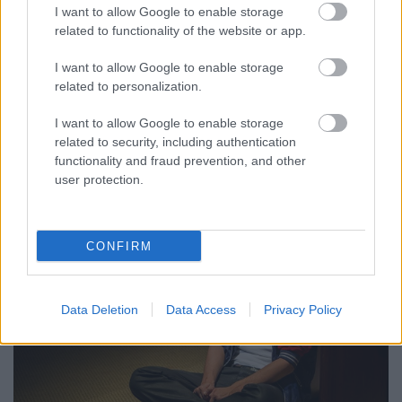
I want to allow Google to enable storage
related to functionality of the website or app.
I want to allow Google to enable storage
related to personalization.
I want to allow Google to enable storage
related to security, including authentication
functionality and fraud prevention, and other
5.
user protection.
CONFIRM
Data Deletion
Data Access
Privacy Policy