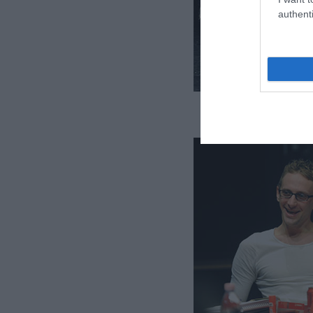
authenti