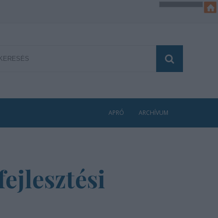
APRÓ
ARCHÍVUM
ejlesztési