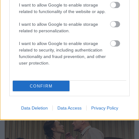
I want to allow Google to enable storage
related to functionality of the website or app.
I want to allow Google to enable storage
related to personalization.
I want to allow Google to enable storage
related to security, including authentication
functionality and fraud prevention, and other
user protection.
7.
CONFIRM
Data Deletion
Data Access
Privacy Policy