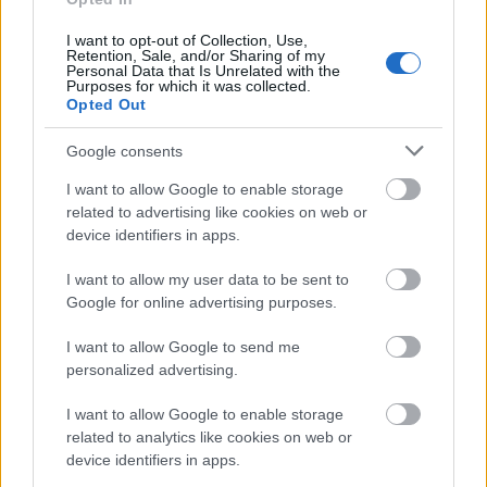
I want to opt-out of Collection, Use,
Retention, Sale, and/or Sharing of my
Personal Data that Is Unrelated with the
Purposes for which it was collected.
Opted Out
Google consents
I want to allow Google to enable storage
related to advertising like cookies on web or
device identifiers in apps.
I want to allow my user data to be sent to
Google for online advertising purposes.
I want to allow Google to send me
6.
personalized advertising.
I want to allow Google to enable storage
related to analytics like cookies on web or
device identifiers in apps.