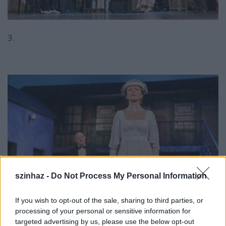
3.
szinhaz -
Do Not Process My Personal Information
If you wish to opt-out of the sale, sharing to third parties, or
processing of your personal or sensitive information for
targeted advertising by us, please use the below opt-out