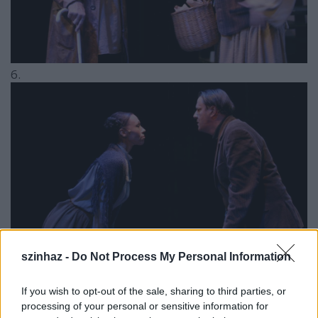
6.
szinhaz -
Do Not Process My Personal Information
7.
If you wish to opt-out of the sale, sharing to third parties, or
processing of your personal or sensitive information for