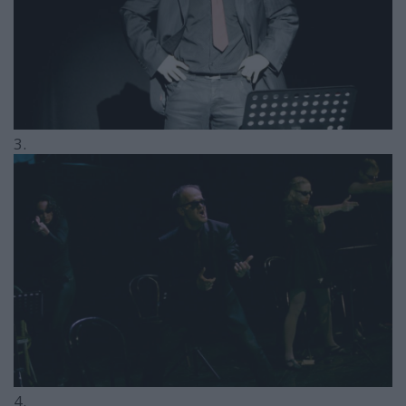
3.
4.