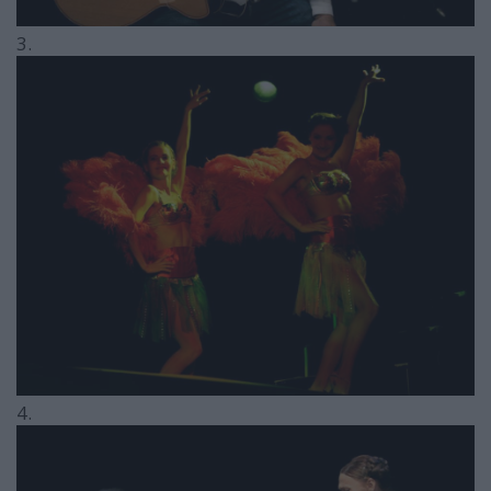
3.
4.