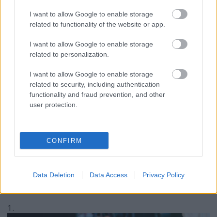
I want to allow Google to enable storage
related to functionality of the website or app.
I want to allow Google to enable storage
related to personalization.
I want to allow Google to enable storage
related to security, including authentication
functionality and fraud prevention, and other
user protection.
CONFIRM
Data Deletion
Data Access
Privacy Policy
1.