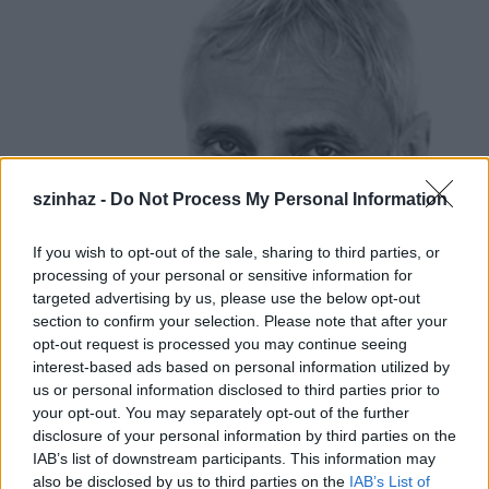
szinhaz -
Do Not Process My Personal Information
If you wish to opt-out of the sale, sharing to third parties, or
processing of your personal or sensitive information for
targeted advertising by us, please use the below opt-out
section to confirm your selection. Please note that after your
opt-out request is processed you may continue seeing
interest-based ads based on personal information utilized by
us or personal information disclosed to third parties prior to
your opt-out. You may separately opt-out of the further
disclosure of your personal information by third parties on the
IAB’s list of downstream participants. This information may
also be disclosed by us to third parties on the
IAB’s List of