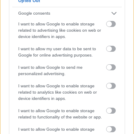
Opted Out
Google consents
I want to allow Google to enable storage
related to advertising like cookies on web or
device identifiers in apps.
I want to allow my user data to be sent to
Google for online advertising purposes.
I want to allow Google to send me
personalized advertising.
I want to allow Google to enable storage
related to analytics like cookies on web or
device identifiers in apps.
I want to allow Google to enable storage
related to functionality of the website or app.
I want to allow Google to enable storage