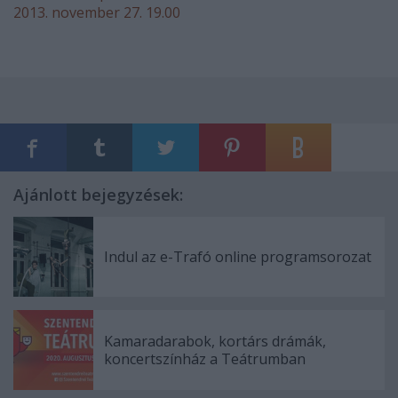
2013. november 27. 19.00
Ajánlott bejegyzések:
Indul az e-Trafó online programsorozat
Kamaradarabok, kortárs drámák,
koncertszínház a Teátrumban