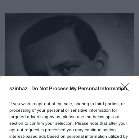
szinhaz -
Do Not Process My Personal Information
If you wish to opt-out of the sale, sharing to third parties, or
processing of your personal or sensitive information for
targeted advertising by us, please use the below opt-out
section to confirm your selection. Please note that after your
opt-out request is processed you may continue seeing
interest-based ads based on personal information utilized by