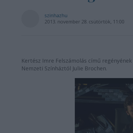
szinhazhu
2013. november 28. csütörtök, 11:00
Kertész Imre Felszámolás című regényének 
Nemzeti Színháztól Julie Brochen.