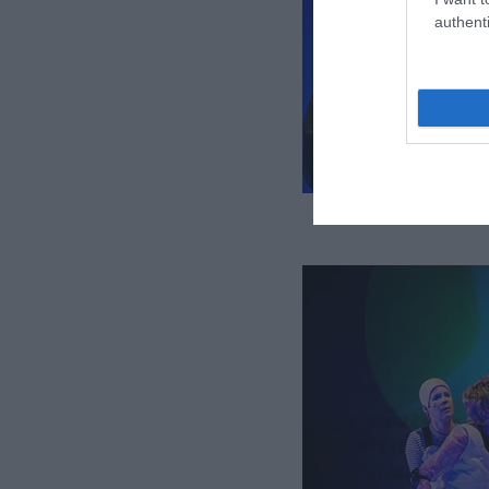
authenti