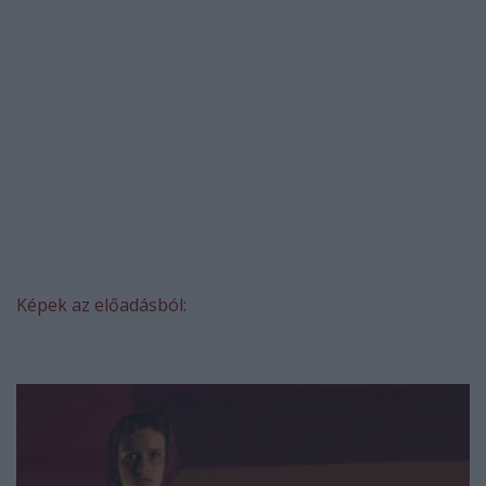
Képek az előadásból: