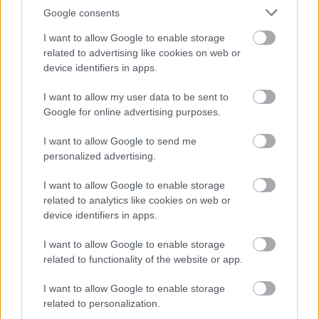
Google consents
I want to allow Google to enable storage
related to advertising like cookies on web or
device identifiers in apps.
I want to allow my user data to be sent to
Google for online advertising purposes.
I want to allow Google to send me
personalized advertising.
I want to allow Google to enable storage
related to analytics like cookies on web or
5.
device identifiers in apps.
I want to allow Google to enable storage
related to functionality of the website or app.
I want to allow Google to enable storage
related to personalization.