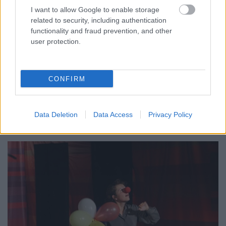
I want to allow Google to enable storage
related to security, including authentication
functionality and fraud prevention, and other
user protection.
CONFIRM
6.
Data Deletion
Data Access
Privacy Policy