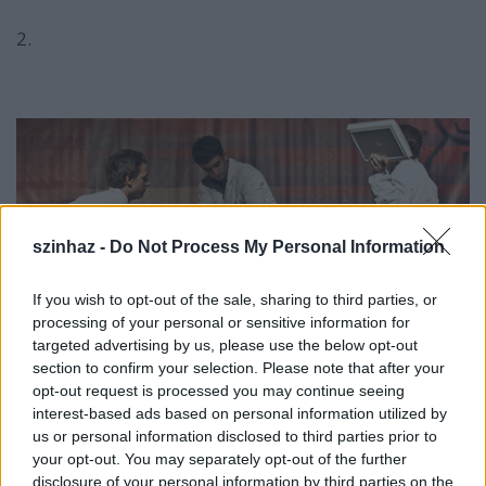
2.
szinhaz -
Do Not Process My Personal Information
If you wish to opt-out of the sale, sharing to third parties, or
processing of your personal or sensitive information for
targeted advertising by us, please use the below opt-out
section to confirm your selection. Please note that after your
opt-out request is processed you may continue seeing
interest-based ads based on personal information utilized by
us or personal information disclosed to third parties prior to
3.
your opt-out. You may separately opt-out of the further
disclosure of your personal information by third parties on the