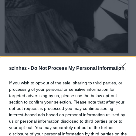
5
szinhaz -
Do Not Process My Personal Information
If you wish to opt-out of the sale, sharing to third parties, or
processing of your personal or sensitive information for
targeted advertising by us, please use the below opt-out
section to confirm your selection. Please note that after your
opt-out request is processed you may continue seeing
interest-based ads based on personal information utilized by
us or personal information disclosed to third parties prior to
your opt-out. You may separately opt-out of the further
disclosure of your personal information by third parties on the