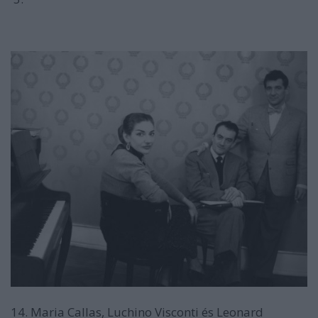
14. Maria Callas, Luchino Visconti és Leonard