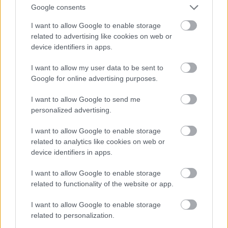
Google consents
I want to allow Google to enable storage
related to advertising like cookies on web or
device identifiers in apps.
I want to allow my user data to be sent to
Google for online advertising purposes.
I want to allow Google to send me
personalized advertising.
I want to allow Google to enable storage
related to analytics like cookies on web or
device identifiers in apps.
I want to allow Google to enable storage
related to functionality of the website or app.
I want to allow Google to enable storage
related to personalization.