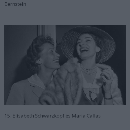
Bernstein
15. Elisabeth Schwarzkopf és Maria Callas