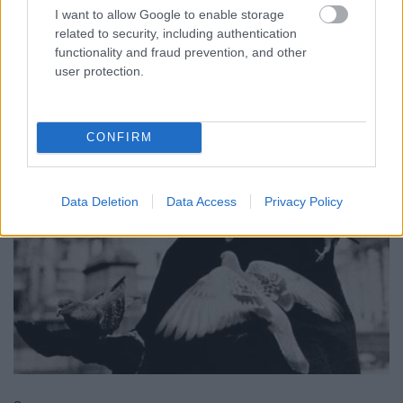
I want to allow Google to enable storage
related to security, including authentication
7.
functionality and fraud prevention, and other
user protection.
CONFIRM
Data Deletion
Data Access
Privacy Policy