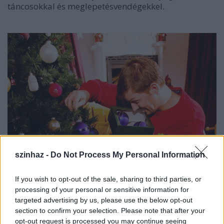
táncosokkal és meglepetésvendégekkel.
szinhaz -
Do Not Process My Personal Information
If you wish to opt-out of the sale, sharing to third parties, or
processing of your personal or sensitive information for
targeted advertising by us, please use the below opt-out
section to confirm your selection. Please note that after your
opt-out request is processed you may continue seeing