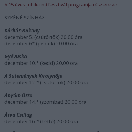
A 15 éves Jubileumi Fesztivál programja részletesen:
SZKÉNÉ SZÍNHÁZ:
Kórház-Bakony
december 5. (csütörtök) 20.00 óra
december 6* (péntek) 20.00 óra
Gyévuska
december 10.* (kedd) 20.00 óra
A Sütemények Királynője
december 12.* (csütörtök) 20.00 óra
Anyám Orra
december 14.* (szombat) 20.00 óra
Árva Csillag
december 16.* (hétfő) 20.00 óra