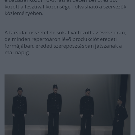
között a fesztivál közönsége - olvasható a szervezők
közleményében.
A társulat összetétele sokat változott az évek során,
de minden repertoáron lévő produkciót eredeti
formájában, eredeti szereposztásban játszanak a
mai napig.