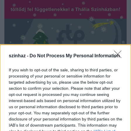
szinhaz -
Do Not Process My Personal Information
If you wish to opt-out of the sale, sharing to third parties, or
processing of your personal or sensitive information for
targeted advertising by us, please use the below opt-out
section to confirm your selection. Please note that after your
opt-out request is processed you may continue seeing
interest-based ads based on personal information utilized by
us or personal information disclosed to third parties prior to
your opt-out. You may separately opt-out of the further
disclosure of your personal information by third parties on the
IAB’s list of downstream participants. This information may
Az FTP meglepetéssel készült az ünnepekre: két