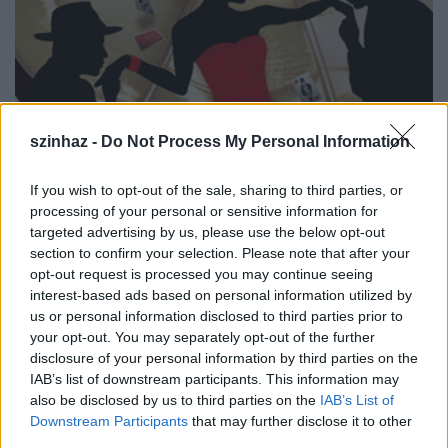
szinhaz -
Do Not Process My Personal Information
If you wish to opt-out of the sale, sharing to third parties, or
processing of your personal or sensitive information for
targeted advertising by us, please use the below opt-out
section to confirm your selection. Please note that after your
opt-out request is processed you may continue seeing
interest-based ads based on personal information utilized by
us or personal information disclosed to third parties prior to
your opt-out. You may separately opt-out of the further
disclosure of your personal information by third parties on the
IAB’s list of downstream participants. This information may
also be disclosed by us to third parties on the
IAB’s List of
Downstream Participants
that may further disclose it to other
third parties.