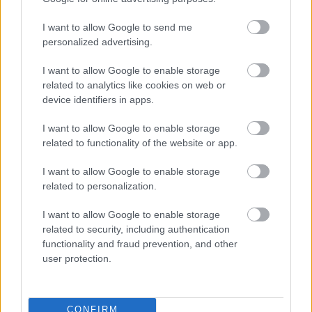
I want to allow Google to send me
personalized advertising.
I want to allow Google to enable storage
related to analytics like cookies on web or
device identifiers in apps.
I want to allow Google to enable storage
related to functionality of the website or app.
I want to allow Google to enable storage
related to personalization.
I want to allow Google to enable storage
related to security, including authentication
functionality and fraud prevention, and other
user protection.
CONFIRM