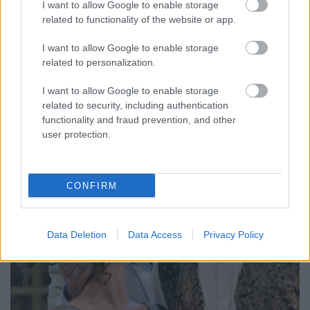
I want to allow Google to enable storage
related to functionality of the website or app.
I want to allow Google to enable storage
4.
related to personalization.
I want to allow Google to enable storage
related to security, including authentication
functionality and fraud prevention, and other
user protection.
CONFIRM
Data Deletion
Data Access
Privacy Policy