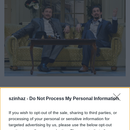
1.
szinhaz -
Do Not Process My Personal Information
If you wish to opt-out of the sale, sharing to third parties, or
processing of your personal or sensitive information for
targeted advertising by us, please use the below opt-out