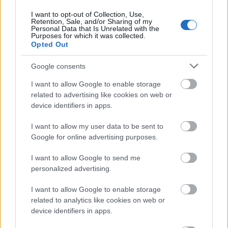
I want to opt-out of Collection, Use,
Retention, Sale, and/or Sharing of my
Personal Data that Is Unrelated with the
Purposes for which it was collected.
Opted Out
Google consents
I want to allow Google to enable storage
related to advertising like cookies on web or
3.
device identifiers in apps.
I want to allow my user data to be sent to
Google for online advertising purposes.
I want to allow Google to send me
personalized advertising.
I want to allow Google to enable storage
related to analytics like cookies on web or
device identifiers in apps.