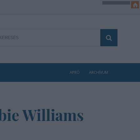
APRÓ
ARCHÍVUM
bbie Williams