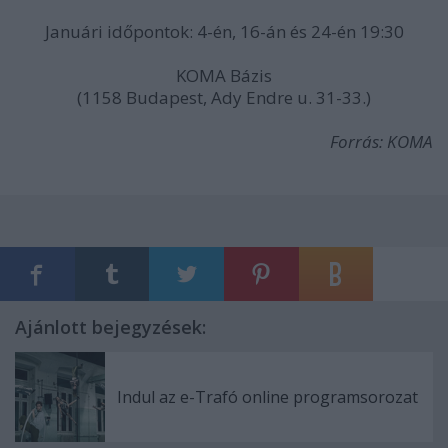
Januári időpontok: 4-én, 16-án és 24-én 19:30
KOMA Bázis
(1158 Budapest, Ady Endre u. 31-33.)
Forrás: KOMA
Ajánlott bejegyzések:
Indul az e-Trafó online programsorozat