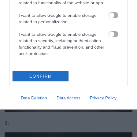
related to functionality of the website or app.
I want to allow Google to enable storage
2.
related to personalization.
I want to allow Google to enable storage
related to security, including authentication
functionality and fraud prevention, and other
user protection.
CONFIRM
Data Deletion
Data Access
Privacy Policy
3.