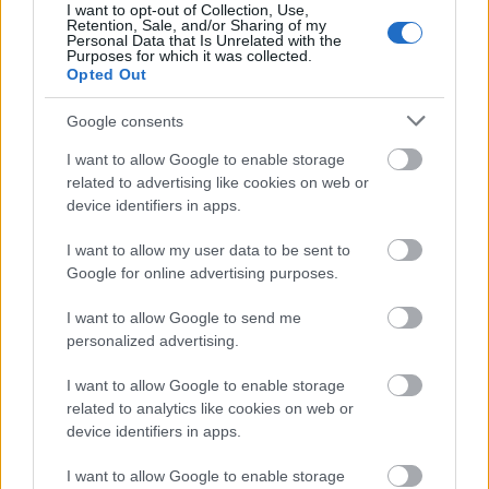
I want to opt-out of Collection, Use,
Retention, Sale, and/or Sharing of my
Personal Data that Is Unrelated with the
Purposes for which it was collected.
Opted Out
Google consents
I want to allow Google to enable storage
1.
related to advertising like cookies on web or
device identifiers in apps.
I want to allow my user data to be sent to
Google for online advertising purposes.
I want to allow Google to send me
personalized advertising.
I want to allow Google to enable storage
related to analytics like cookies on web or
device identifiers in apps.
I want to allow Google to enable storage