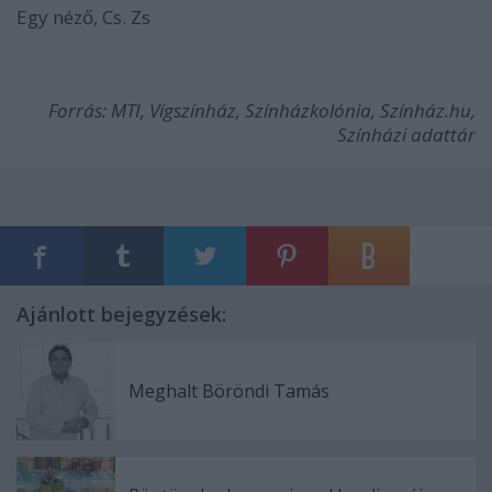
Egy néző, Cs. Zs
Forrás: MTI, Vígszínház, Színházkolónia, Színház.hu,
Színházi adattár
Ajánlott bejegyzések:
Meghalt Böröndi Tamás