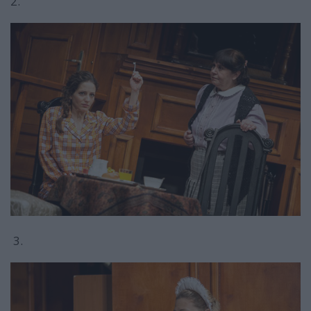
2.
3.