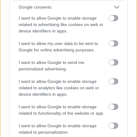
Google consents
I want to allow Google to enable storage
related to advertising like cookies on web or
device identifiers in apps.
I want to allow my user data to be sent to
Google for online advertising purposes.
I want to allow Google to send me
personalized advertising.
I want to allow Google to enable storage
8.
related to analytics like cookies on web or
device identifiers in apps.
I want to allow Google to enable storage
related to functionality of the website or app.
I want to allow Google to enable storage
related to personalization.