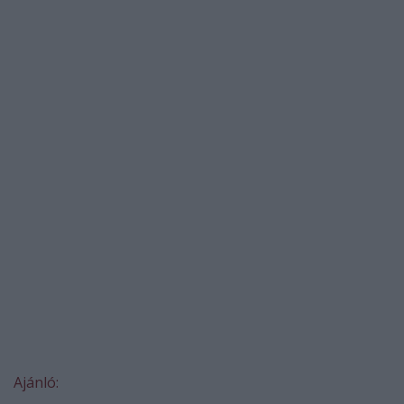
Ajánló: