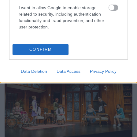
I want to allow Google to enable storage
related to security, including authentication
functionality and fraud prevention, and other
user protection.
CONFIRM
9.
Data Deletion
Data Access
Privacy Policy