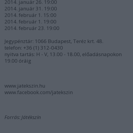
2014. január 26. 19:00
2014. január 31. 19:00
2014. február 1. 15:00
2014. február 1. 19:00
2014. február 23. 19:00
Jegypénztár: 1066 Budapest, Teréz krt. 48.
telefon: +36 (1) 312-0430
nyitva tartás: H - V, 13.00 - 18.00, előadásnapokon
19.00 óráig
www.jatekszin.hu
www.facebook.com/jatekszin
Forrás: Játékszín