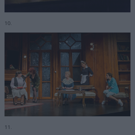
10.
11.