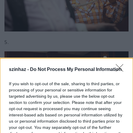
5.
szinhaz -
Do Not Process My Personal Information
If you wish to opt-out of the sale, sharing to third parties, or
processing of your personal or sensitive information for
targeted advertising by us, please use the below opt-out
section to confirm your selection. Please note that after your
opt-out request is processed you may continue seeing
interest-based ads based on personal information utilized by
us or personal information disclosed to third parties prior to
your opt-out. You may separately opt-out of the further