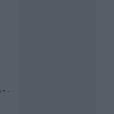
György