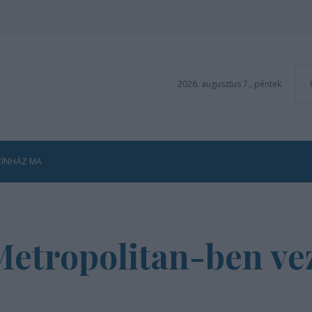
2026. augusztus 7., péntek
ZÍNHÁZ MA
Metropolitan-ben ve