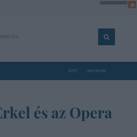
APRÓ
ARCHÍVUM
Erkel és az Opera