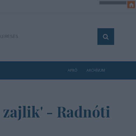
APRÓ
ARCHÍVUM
zajlik' - Radnóti