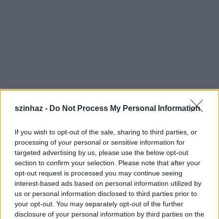
szinhaz -
Do Not Process My Personal Information
If you wish to opt-out of the sale, sharing to third parties, or
processing of your personal or sensitive information for
targeted advertising by us, please use the below opt-out
section to confirm your selection. Please note that after your
opt-out request is processed you may continue seeing
interest-based ads based on personal information utilized by
us or personal information disclosed to third parties prior to
your opt-out. You may separately opt-out of the further
disclosure of your personal information by third parties on the